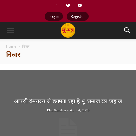
Log in
Register
Home
विचार
विचार
आपसी वैमनस्य से डगमगा रहा है भू-समाज का जहाज
BhuMantra
-
April 4, 2019