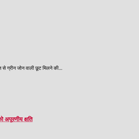
से ग्रीन जोन वाली छूट मिलने की...
ो अपूरणीय क्षति