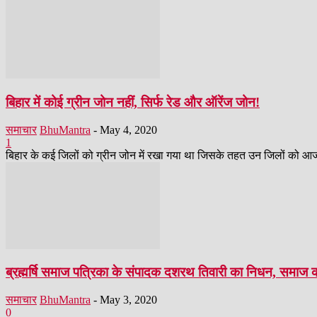
बिहार में कोई ग्रीन जोन नहीं, सिर्फ रेड और ऑरेंज जोन!
समाचार
BhuMantra
-
May 4, 2020
1
बिहार के कई जिलों को ग्रीन जोन में रखा गया था जिसके तहत उन जिलों को आज 
ब्रह्मर्षि समाज पत्रिका के संपादक दशरथ तिवारी का निधन, समाज क
समाचार
BhuMantra
-
May 3, 2020
0