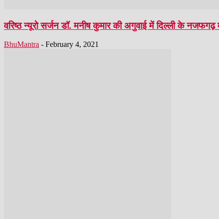
वरिष्ठ न्यूरो सर्जन डॉ. मनीष कुमार की अगुवाई में दिल्ली के नजफगढ़ मे
BhuMantra
-
February 4, 2021