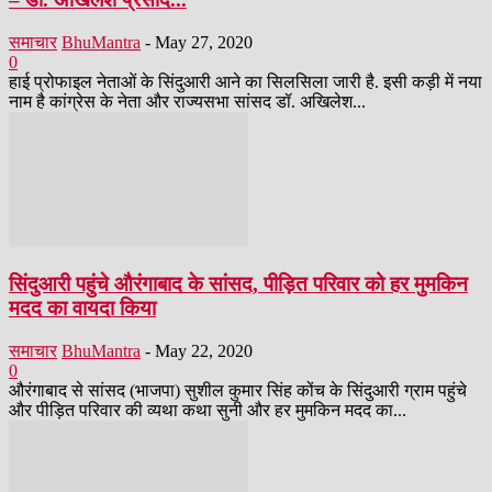
समाचार
BhuMantra
-
May 27, 2020
0
हाई प्रोफाइल नेताओं के सिंदुआरी आने का सिलसिला जारी है. इसी कड़ी में नया
नाम है कांग्रेस के नेता और राज्यसभा सांसद डॉ. अखिलेश...
सिंदुआरी पहुंचे औरंगाबाद के सांसद, पीड़ित परिवार को हर मुमकिन
मदद का वायदा किया
समाचार
BhuMantra
-
May 22, 2020
0
औरंगाबाद से सांसद (भाजपा) सुशील कुमार सिंह कोंच के सिंदुआरी ग्राम पहुंचे
और पीड़ित परिवार की व्यथा कथा सुनी और हर मुमकिन मदद का...