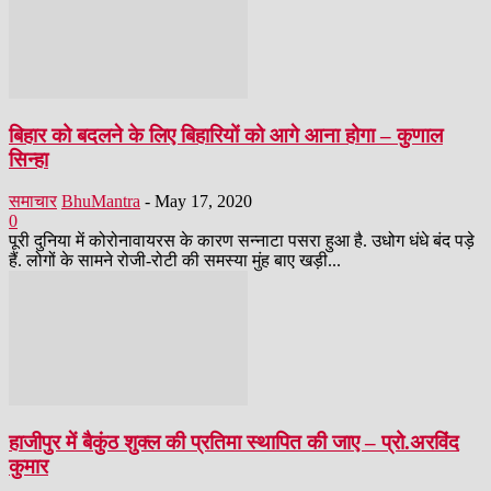
बिहार को बदलने के लिए बिहारियों को आगे आना होगा – कुणाल
सिन्हा
समाचार
BhuMantra
-
May 17, 2020
0
पूरी दुनिया में कोरोनावायरस के कारण सन्नाटा पसरा हुआ है. उधोग धंधे बंद पड़े
हैं. लोगों के सामने रोजी-रोटी की समस्या मुंह बाए खड़ी...
हाजीपुर में बैकुंठ शुक्ल की प्रतिमा स्थापित की जाए – प्रो.अरविंद
कुमार