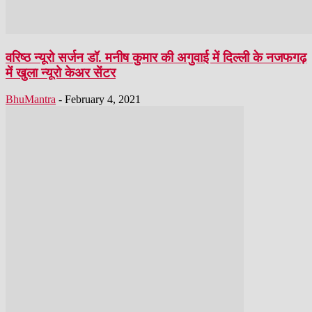
वरिष्ठ न्यूरो सर्जन डॉ. मनीष कुमार की अगुवाई में दिल्ली के नजफगढ़
में खुला न्यूरो केअर सेंटर
BhuMantra
-
February 4, 2021