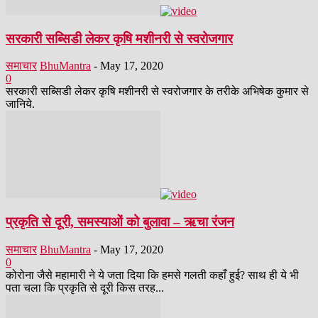
सरकारी सब्सिडी लेकर कृषि मशीनरी से स्वरोजगार
समाचार
BhuMantra
-
May 17, 2020
0
सरकारी सब्सिडी लेकर कृषि मशीनरी से स्वरोजगार के तरीके अभिषेक कुमार से
जानिये.
प्रकृति से दूरी, समस्याओं को बुलावा – ऋचा रंजन
समाचार
BhuMantra
-
May 17, 2020
0
कोरोना जैसे महामारी ने ये जता दिया कि हमसे गलती कहाँ हुई? साथ ही ये भी
पता चला कि प्रकृति से दूरी किस तरह...