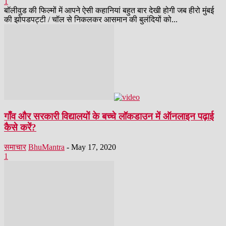
1
बॉलीवुड की फिल्मों में आपने ऐसी कहानियां बहुत बार देखी होगी जब हीरो मुंबई
की झोपडपट्टी / चॉल से निकलकर आसमान की बुलंदियों को...
गाँव और सरकारी विद्यालयों के बच्चे लॉकडाउन में ऑनलाइन पढ़ाई
कैसे करें?
समाचार
BhuMantra
-
May 17, 2020
1