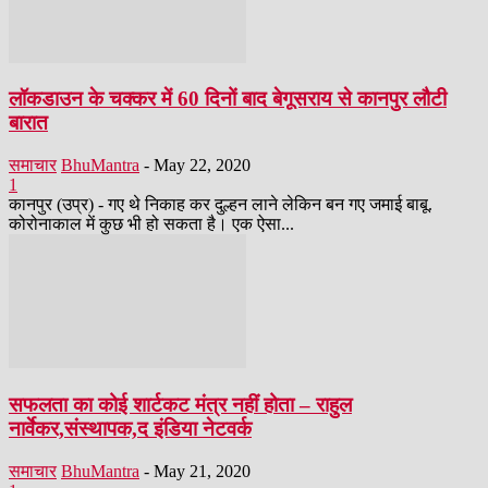
लॉकडाउन के चक्कर में 60 दिनों बाद बेगूसराय से कानपुर लौटी
बारात
समाचार
BhuMantra
-
May 22, 2020
1
कानपुर (उप्र) - गए थे निकाह कर दुल्हन लाने लेकिन बन गए जमाई बाबू.
कोरोनाकाल में कुछ भी हो सकता है। एक ऐसा...
सफलता का कोई शार्टकट मंत्र नहीं होता – राहुल
नार्वेकर,संस्थापक,द इंडिया नेटवर्क
समाचार
BhuMantra
-
May 21, 2020