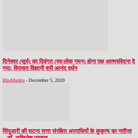
दिनेश्वर (सूर्य) का दिवंगत (स्वःलोक गमन) होना एक आत्मसंवेदना दे
गया: विरासत विज्ञानी श्री आनंद वर्धन
BhuMantra
-
December 5, 2020
सिंदुआरी की घटना सत्ता संरक्षित अपराधियों के कुकृत्य का नतीजा
– डॉ. अखिलेश प्रसाद...