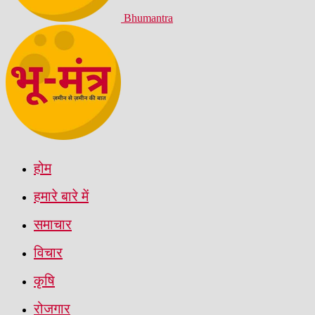
Bhumantra
होम
हमारे बारे में
समाचार
विचार
कृषि
रोजगार