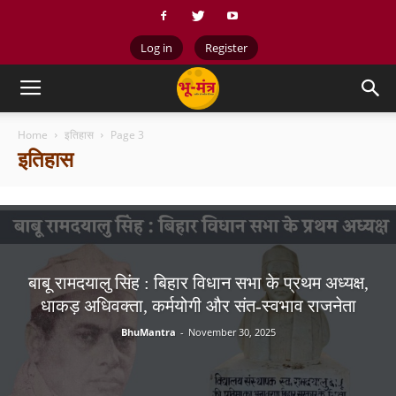
Log in
Register
Home
इतिहास
Page 3
इतिहास
बाबू रामदयालु सिंह : बिहार विधान सभा के प्रथम अध्यक्ष,
धाकड़ अधिवक्ता, कर्मयोगी और संत-स्वभाव राजनेता
BhuMantra
-
November 30, 2025