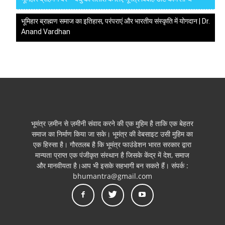
भूमिहार ब्राह्मण समाज का इतिहास, परंपराएं और भारतीय संस्कृति में योगदान | Dr.
Anand Vardhan
भूमंत्र ज़मीन से ज़मीनी संवाद करने की एक मुहिम है ताकि एक बेहतर
समाज का निर्माण किया जा सके। भूमंत्र की वेबसाइट उसी मुहिम का
एक हिस्सा है। गौरतलब है कि भूमंत्र फाउंडेशन भारत सरकार द्वारा
मान्यता प्राप्त एक पंजीकृत संस्थान है जिसके केंद्र में देश, समाज
और मानवीयता है।आप भी इसके सहभागी बन सकते हैं। संपर्क :
bhumantra@gmail.com