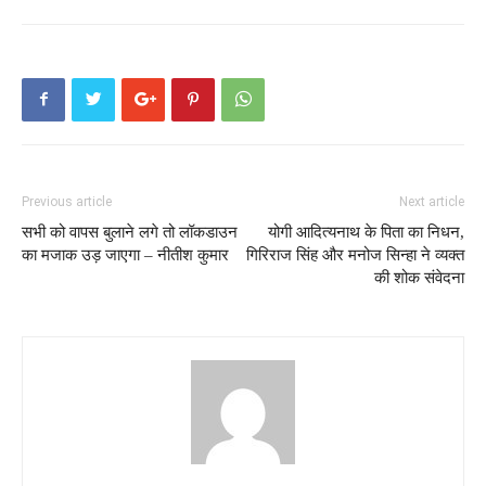
Previous article
Next article
सभी को वापस बुलाने लगे तो लॉकडाउन
योगी आदित्यनाथ के पिता का निधन,
का मजाक उड़ जाएगा – नीतीश कुमार
गिरिराज सिंह और मनोज सिन्हा ने व्यक्त
की शोक संवेदना