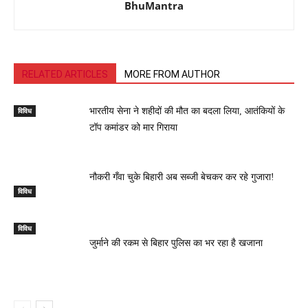
BhuMantra
RELATED ARTICLES
MORE FROM AUTHOR
विविध
भारतीय सेना ने शहीदों की मौत का बदला लिया, आतंकियों के
टॉप कमांडर को मार गिराया
नौकरी गँवा चुके बिहारी अब सब्जी बेचकर कर रहे गुजारा!
विविध
विविध
जुर्माने की रकम से बिहार पुलिस का भर रहा है खजाना