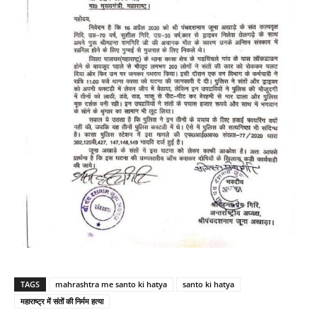
TAGS
mahrashtra me santo ki hatya
santo ki hatya
महाराष्ट्र में संतों की निर्मम हत्या