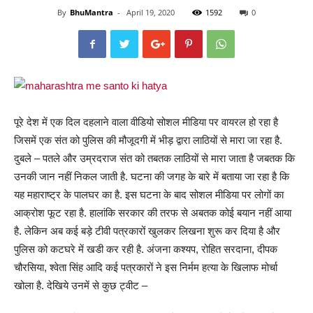
By
BhuMantra
-
April 19, 2020
1592
0
पूरे देश में एक दिल दहलाने वाला वीडियो सोशल मीडिया पर वायरल हो रहा है
जिसमें एक संत को पुलिस की मौजूदगी में भीड़ द्वारा लाठियों से मारा जा रहा है.
दुबले – पतले और उम्रदराज संत को तबतक लाठियों से मारा जाता है जबतक कि
उनकी जान नहीं निकल जाती है. घटना की जगह के बारे में बताया जा रहा है कि
यह महाराष्ट्र के पालघर का है. इस घटना के बाद सोशल मीडिया पर लोगों का
आक्रोश फूट रहा है. हालांकि सरकार की तरफ से अबतक कोई बयान नहीं आया
है. लेकिन अब कई बड़े टीवी पत्रकारों खुलकर लिखना शुरू कर दिया है और
पुलिस को कटघरे में खडी कर रही है. अंजना कश्यप, रोहित सरदाना, दीपक
चौरसिया, श्वेता सिंह आदि कई पत्रकारों ने इस निर्मम हत्या के खिलाफ मोर्चा
खोला है. देखिये उनमें से कुछ ट्वीट –