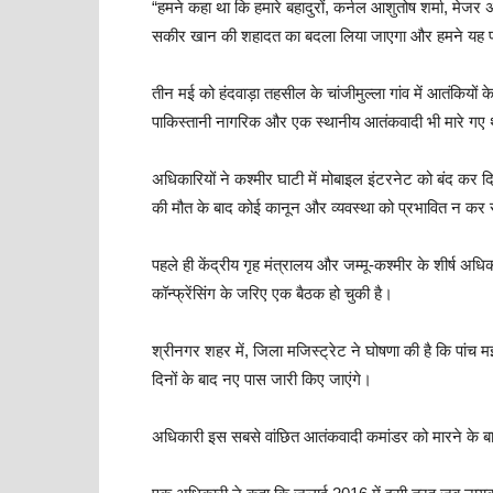
“हमने कहा था कि हमारे बहादुरों, कर्नल आशुतोष शर्मा, मे
सकीर खान की शहादत का बदला लिया जाएगा और हमने यह प्रति
तीन मई को हंदवाड़ा तहसील के चांजीमुल्ला गांव में आतंकियों 
पाकिस्तानी नागरिक और एक स्थानीय आतंकवादी भी मारे गए 
अधिकारियों ने कश्मीर घाटी में मोबाइल इंटरनेट को बंद कर दिय
की मौत के बाद कोई कानून और व्यवस्था को प्रभावित न कर
पहले ही केंद्रीय गृह मंत्रालय और जम्मू-कश्मीर के शीर्ष अधिका
कॉन्फ्रेंसिंग के जरिए एक बैठक हो चुकी है।
श्रीनगर शहर में, जिला मजिस्ट्रेट ने घोषणा की है कि पांच म
दिनों के बाद नए पास जारी किए जाएंगे।
अधिकारी इस सबसे वांछित आतंकवादी कमांडर को मारने के बाद