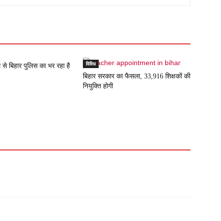
विविध
म से बिहार पुलिस का भर रहा है
बिहार सरकार का फैसला, 33,916 शिक्षकों की
नियुक्ति होगी