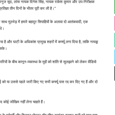
जर अनुज सूद, लांस नायक दिनेश सिंह, नायक राकेश कुमार और उप-निरीक्षक
ज्ञा तीन दिनों के भीतर पूरी कर ली है।”
के साथ मुठभेड़ में हमारे बहादुर सिपाहियों के अलावा दो आतंकवादी, एक
थे।
ा है और घाटी के अधिकांश प्रमुख शहरों में कर्फ्यू लगा दिया है, ताकि नायकू
 सके।
रियों के बीच कानून-व्यवस्था के मुद्दों को शांति से सुलझाने को लेकर वीडियो
ई को या उससे पहले जारी किए गए सभी कर्फ्यू पास रद्द कर दिए गए हैं और दो
 कोई जोखिम नहीं लेना चाहते हैं।