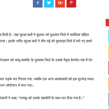
ली है। यहां सुरक्षा बलों ने बुधवार को पुलवामा जिले में सर्वाधिक वांछित
 इसके जरिए सुरक्षा बलों ने तीन मई को कुपवाड़ा जिले में मारे गए हमारे
वार को जम्मू-कश्मीर के पुलवामा जिले के उसके पैतृक बेगपोरा गांव में घेर
ार तड़के मार गिराया गया, जबकि एक अन्य आतंकवादी को इस मुठभेड़ स्थल
क अलग ऑपरेशन में मारा गया।
 अधिकारी ने कहा, “नायकू को उसके सहयोगी के साथ मार दिया गया है।”