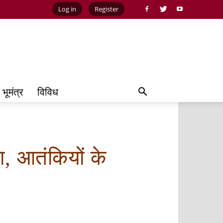
Log in
Register
भूमंत्र
विविध
ा, आतंकियों के