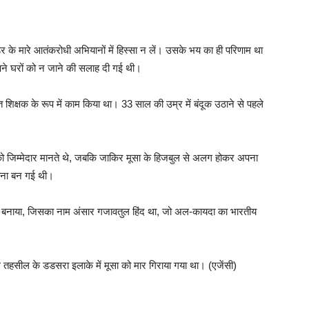
 डर के मारे आतंकरोधी अभियानों में हिस्सा न लें। उसके भय का ही परिणाम था
 अपने घरों को न जाने की सलाह दी गई थी।
 शिक्षक के रूप में काम किया था। 33 साल की उम्र में बंदूक उठाने से पहले
ो जिम्मेदार मानते थे, जबकि जाकिर मूसा के हिजबुल से अलग होकर अपना
ावना बन गई थी।
ह बनाया, जिसका नाम अंसार गजावतुल हिंद था, जो अल-कायदा का भारतीय
ाल तहसील के डडसरा इलाके में मूसा को मार गिराया गया था। (एजेंसी)