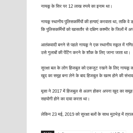
नायकू के सिर पर 12 लाख रुपये का इनाम था।
नायकू स्थानीय पुलिसकर्मियों की हत्याएं करवाता था, ताकि वे
कि पुलिसकर्मियों को खासतौर से दक्षिण कश्मीर के जिलों में
आतंकवादी बनने से पहले नायकू ने एक स्थानीय स्कूल में गणित
उसे गुलाबों की पेंटिंग करने के शौक के लिए जाना जाता था।
सुरक्षा बल के लोग हिजबुल को एकजुट रखने के लिए नायकू क
खुद का समूह बना लेने के बाद हिजबुल के खत्म होने की संभ
मूसा ने 2017 में हिजबुल से अलग होकर अपना खुद का समू
सहयोगी होने का दावा करता था।
लेकिन 23 मई, 2019 को सुरक्षा बलों के साथ मुठभेड़ में त्र