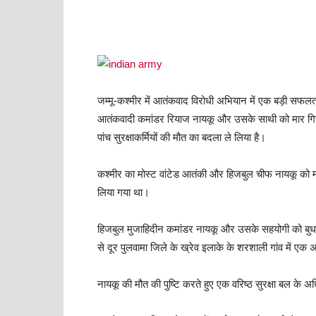
जम्मू-कश्मीर में आतंकवाद विरोधी अभियान में एक बड़ी सफलता मि
आतंकवादी कमांडर रियाज नायकू और उसके साथी को मार गिराया।
पांच सुरक्षाकर्मियों की मौत का बदला ले लिया है।
कश्मीर का मोस्ट वांटेड आतंकी और हिजबुल चीफ नायकू को मंगल
लिया गया था।
हिजबुल मुजाहिदीन कमांडर नायकू और उसके सहयोगी को बुधव
से दूर पुलवामा जिले के ख्रेव इलाके के शरशाली गांव में ए
नायकू की मौत की पुष्टि करते हुए एक वरिष्ठ सुरक्षा बल के