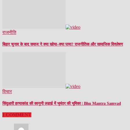
राजनीति
बिहार चुनाव के बाद समाज ने क्या खोया–क्या पाया? राजनीतिक और सामाजिक विश्लेषण
विचार
सिंदुआरी हत्याकांड की कानूनी लड़ाई में भूमंत्र की भूमिका | Bhu Mantra Samvad
1 COMMENT