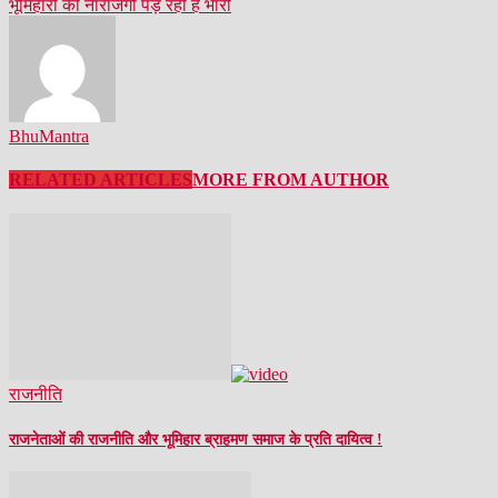
भूमिहारों की नाराजगी पड़ रही है भारी
BhuMantra
RELATED ARTICLES
MORE FROM AUTHOR
राजनीति
राजनेताओं की राजनीति और भूमिहार ब्राहमण समाज के प्रति दायित्व !