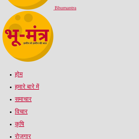
Bhumantra
होम
हमारे बारे में
समाचार
विचार
कृषि
रोजगार