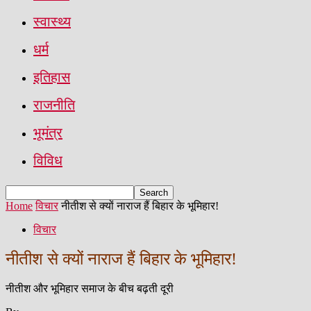
स्वास्थ्य
धर्म
इतिहास
राजनीति
भूमंत्र
विविध
Home
विचार
नीतीश से क्यों नाराज हैं बिहार के भूमिहार!
विचार
नीतीश से क्यों नाराज हैं बिहार के भूमिहार!
नीतीश और भूमिहार समाज के बीच बढ़ती दूरी