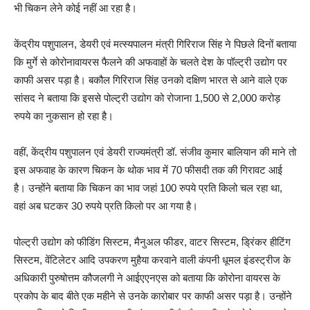
भी चिकन लेने कोई नहीं आ रहा है।
केंद्रीय पशुपालन, डेयरी एवं मत्स्यपालन मंत्री गिरिराज सिंह ने पिछले दिनों बताया
कि मुर्गे से कोरोनावायरस फैलने की अफवाहों के चलते देश के पॉल्ट्री उद्योग पर
काफी असर पड़ा है। बकौल गिरिराज सिंह उनको दक्षिण भारत से आने वाले एक
सांसद ने बताया कि इससे पोल्ट्री उद्योग को रोजाना 1,500 से 2,000 करोड़
रुपये का नुकसान हो रहा है।
वहीं, केंद्रीय पशुपालन एवं डेयरी राज्यमंत्री डॉ. संजीव कुमार बालियान की माने तो
इस अफवाह के कारण चिकन के थोक भाव में 70 फीसदी तक की गिरावट आई
है। उन्होंने बताया कि चिकन का भाव जहां 100 रुपये प्रति किलो चल रहा था,
वहां अब घटकर 30 रुपये प्रति किलो पर आ गया है।
पोल्ट्री उद्योग को फीडिंग सिस्टम, मैनुअल फीडर, वाटर सिस्टम, ड्रिंकर हीटिंग
सिस्टम, वेंटिलेटर आदि उपकरण मुहैया करवाने वाली कंपनी धूमल इंडस्ट्रीज के
अधिकारी पुरुषोत्तम कौजलगी ने आईएएनएस को बताया कि कोरोना वायरस के
प्रकोप के बाद बीते एक महीने से उनके कारोबार पर काफी असर पड़ा है। उन्होंने