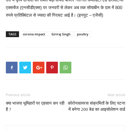
एक्सचेंज (एनसीडीएक्स) पर जनवरी से लेकर अब तक सोयाबीन के दाम में 800
रुपये प्रतिक्विंटल से ज्यादा की गिरावट आई है। (इनपुट – एजेंसी)
TAGS
corona impact
Giriraj Singh
poultry
Previous article
Next article
क्या भाजपा भूमिहारों पर एहसान कर रही
कोरोनावायरस संक्रमितों के लिए पटना
है ?
में बनेगा 200 बेड का आइसोलेशन वार्ड