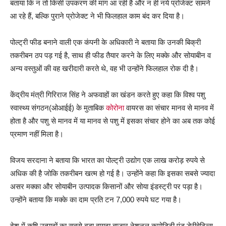
बताया कि न तो किसी उपकरण की मांग आ रही है और न ही नये प्रोजेक्ट सामने
आ रहे हैं, बल्कि पुराने प्रोजेक्ट ने भी फिलहाल काम बंद कर दिया है।
पोल्ट्री फीड बनाने वाली एक कंपनी के अधिकारी ने बताया कि उनकी बिक्री
तकरीबन ठप पड़ गई है, साथ ही फीड तैयार करने के लिए मक्के और सोयाबीन व
अन्य वस्तुओं की वह खरीदारी करते थे, वह भी उन्होंने फिलहाल रोक दी है।
केंद्रीय मंत्री गिरिराज सिंह ने अफवाहों का खंडन करते हुए कहा कि विश्व पशु
स्वास्थ्य संगठन(ओआईई) के मुताबिक
कोरोना
वायरस का संचार मानव से मानव में
होता है और पशु से मानव में या मानव से पशु में इसका संचार होने का अब तक कोई
प्रमाण नहीं मिला है।
विजय सरदाना ने बताया कि भारत का पोल्ट्री उद्योग एक लाख करोड़ रुपये से
अधिक की है जोकि तकरीबन खत्म हो गई है। उन्होंने कहा कि इसका सबसे ज्यादा
असर मक्का और सोयाबीन उत्पादक किसानों और सोया इंडस्ट्री पर पड़ा है।
उन्होंने बताया कि मक्के का दाम प्रति टन 7,000 रुपये घट गया है।
देश में कृषि उत्पादों का सबसे बड़ा वायदा बाजार नेशनल कमोडिटी एंड डेरीवेटिव्स