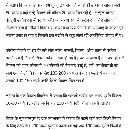
ने बताया कि अफवाह के कारण कुक्कुट पालक किसानों की उत्पादन लागत जहां
80 रुपये है वहां उन्हें चिकन की कीमत 20 रुपये मिल रही है। उन्होंने बताया
पोल्ट्री उद्योग देश में प्रत्यक्ष और अप्रत्यक्ष रूप से करीब दो करोड़ लोगों को
रोजगार देता है, लेकिन चिकन से कोरोना वायरस फैलने की अफवाह के कारण पूरा
उद्योग तबाह हो गया है जिससे इस उद्योग से जुड़ लोगों की आजीविका संकट में है।
कोरोना फैलने के डर के मारे लोग मांस, मछली, चिकन, अंडा खाने से परहेज
करने लगे हैं जिससे चिकन की मांग कम हो गई है। बताया जाता है मांग कम होने से
चिकन की थोक कीमत में 70 फीसदी की गिरावट आई है, वहीं, उपभोक्ताओं को
जहां एक किलो चिकन के लिए 180-200 रुपये खर्च करने पड़ते थे वहां अब
उनको 100-150 रुपये प्रति किलो चिकन मिल रहा है।
नोएडा के एक चिकन विक्रेता ने बताया कि उसकी खरीद इस समय प्रति चिकन
50-60 रुपये पड़ रही है जबकि वह 150 रुपये प्रति किलो तक बेचता है।
बिहार के मुजफ्फरपुर के एक उपभोक्ता ने बताया कि पहले जहां एक किलो चिकन
के लिए तकरीबन 200 रुपये चुकाना पड़ता था वहां अब 100 रुपये प्रति किलो में