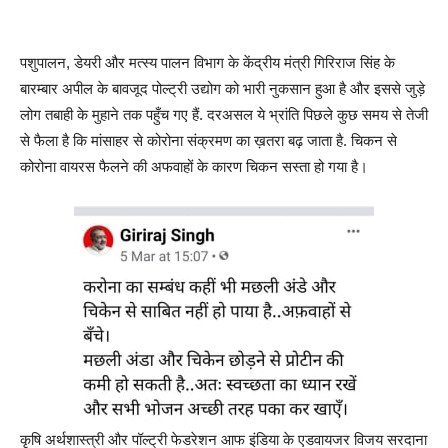
पशुपालन, डेयरी और मत्स्य पालन विभाग के केंद्रीय मंत्री गिरिराज सिंह के
बारम्बार अपील के बावजूद पोल्ट्री उद्योग को भारी नुकसान हुआ है और इससे जुड़े
लोग तबाही के मुहाने तक पहुँच गए हैं. दरअसल ये भ्रांति पिछले कुछ समय से तेजी
से फैला है कि मांसाहर से कोरोना संक्रमण का ख़तरा बढ़ जाता है. चिकन से
कोरोना वायरस फैलने की अफवाहों के कारण चिकन सस्ता हो गया है।
कृषि अर्थशास्त्री और पॉल्ट्री फेडरेशन आफ इंडिया के एडवायजर विजय सरदाना