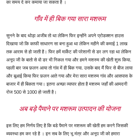
का समय दे कर कमाया जा सकता है ।
गाँव में ही बिक गया सारा मशरूम
सुनने के बाद थोड़ा अजीब तो था लेकिन फिर इन्होंने अपने प्रोडक्शन हाउस
दिखाया जो कि काफी साधारण सा बना हुआ था लेकिन महीने की कमाई 1 लाख
तक आराम से हो जाती है। फिर हमें मार्केट की परेशानी से डर लग रहा था लेकिन
अनूप जी के बातो से वो डर भी निकल गया और हमने मशरुम की खेती शुरू किया.
पहली बार जब फ़लन आया तो गांव में ही बिक गया. उसके बाद मैं फिर से बीज लाया
और बूआई किया फिर फ़लन आते गया और मेरा सारा मशरुम गांव और आसपास के
बाजार में ही बिकता गया। इतना अच्छा व्यापार होता है मशरुम जहाँ की आमदनी
रोज 500 से 1000 हो जाती है।
अब बड़े पैमाने पर मशरूम उत्पादन की योजना
इस लिए हम निर्णय लिए है कि बडे पैमाने पर मशरूम की खेती हम करगे जिसकी
ब्यवस्था हम कर रहे है । इन सब के लिए भू मंत्र और अनूप जी को हमारा