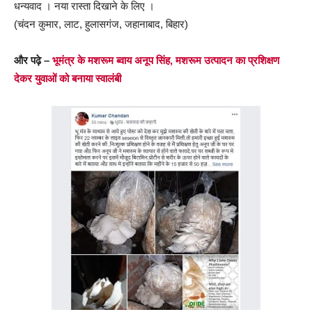
धन्यवाद । नया रास्ता दिखाने के लिए ।
(चंदन कुमार, लाट, हुलासगंज, जहानाबाद, बिहार)
और पढ़े –
भूमंत्र के मशरूम ब्वाय अनूप सिंह, मशरूम उत्पादन का प्रशिक्षण
देकर युवाओं को बनाया स्वालंबी