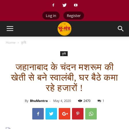
Log in
Register
Home
कृषि
कृषि
जहानाबाद के चंदन मशरूम की
खेती से बने स्वालंबी, घर बैठे कमा
रहे हजारों !
By
BhuMantra
-
May 4, 2020
2470
1