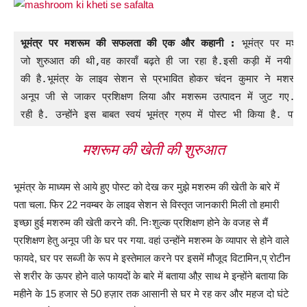
भूमंत्र पर मशरूम की सफलता की एक और कहानी :
 भूमंत्र पर मशरू
जो शुरुआत की थी,वह कारवाँ बढ़ते ही जा रहा है.इसी कड़ी में नयी स
की है.भूमंत्र के लाइव सेशन से प्रभावित होकर चंदन कुमार ने मशरूम
अनूप जी से जाकर प्रशिक्षण लिया और मशरूम उत्पादन में जुट गए
रही है. उन्होंने इस बाबत स्वयं भूमंत्र ग्रुप में पोस्ट भी किया है
मशरूम की खेती की शुरुआत
भूमंत्र के माध्यम से आये हुए पोस्ट को देख कर मुझे मशरुम की खेती के बारे में
पता चला. फिर 22 नवम्बर के लाइव सेशन से विस्तृत जानकारी मिली तो हमारी
इच्छा हुई मशरुम की खेती करने की. निःशुल्क प्रशिक्षण होने के वजह से मैं
प्रशिक्षण हेतु अनूप जी के घर पर गया. वहां उन्होंने मशरुम के व्यापार से होने वाले
फायदे, घर पर सब्जी के रूप मे इस्तेमाल करने पर इसमें मौजूद विटामिन,प् रोटीन
से शरीर के ऊपर होने वाले फायदों के बारे में बताया औऱ साथ मे इन्होंने बताया कि
महीने के 15 हजार से 50 हज़ार तक आसानी से घर मे रह कर और महज दो घंटे