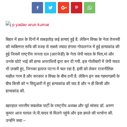
बिहार में हाल के दिनों में ताबड़तोड़ कई हत्याएं हुई है. लेकिन विपक्ष के नेता तेजस्वी
की व्यक्तिगत रूचि की वजह से सबसे ज्यादा हंगामा गोपालगंज में हुई हत्याकांड की
हुई जिसमें राष्ट्रीय जनता दल (आरजेडी) के नेता जेपी यादव के पिता,मां और
उनके छोटे भाई की हत्या अपराधियों द्वारा कर दी गयी. इस गोलीबारी में जेपी यादव
भी ज़ख्मी हुए, जिनका इलाज पटना में चल रहा है. इसी को लेकर राजनीतिक
माहौल गरम है और सरकार व विपक्ष के बीच ठनी है. लेकिन इन सब गहमागहमी के
बीच किसी को न सिंदुआरी में हुए हत्याकांड की याद है और न ही किसी और
हत्याकांड की.
बहरहाल भारतीय सबलोक पार्टी के राष्ट्रीय अध्यक्ष और पूर्व सांसद डॉ. अरुण
कुमार आज घायल जे.पी.यादव से मिलने पहुंचे और इस हमले की भर्त्सना की.
उन्होंने कहा –