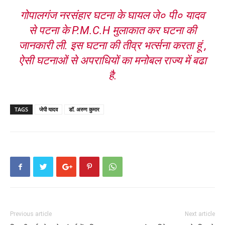
गोपालगंज नरसंहार घटना के घायल जे० पी० यादव
से पटना के P.M.C.H मुलाकात कर घटना की
जानकारी ली. इस घटना की तीव्र भर्त्सना करता हूं ,
ऐसी घटनाओं से अपराधियों का मनोबल राज्य में बढा
है.
TAGS
जेपी यादव
डॉ. अरुण कुमार
Previous article
Next article