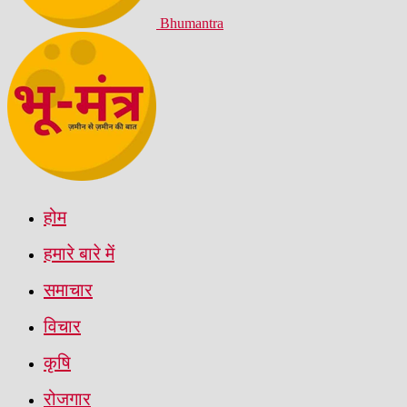
Bhumantra
होम
हमारे बारे में
समाचार
विचार
कृषि
रोजगार