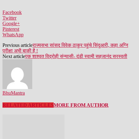
Facebook
Twitter
Google+
Pinterest
WhatsApp
Previous article
राज्यसभा सांसद विवेक ठाकुर पहुंचे सिंदुआरी, कहा अग्नि
परीक्षा अभी बाकी है !
Next article
एक शाश्वत विद्रोही संन्यासी- दंडी स्वामी सहजानंद सरस्वती
BhuMantra
RELATED ARTICLES
MORE FROM AUTHOR