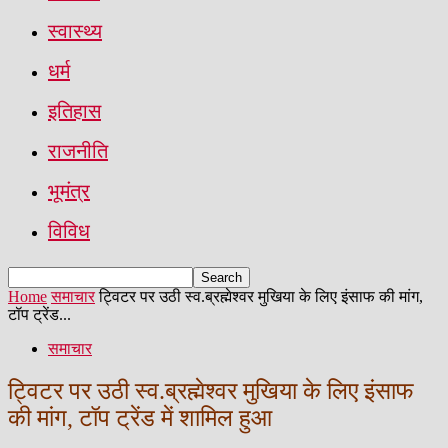
स्वास्थ्य
धर्म
इतिहास
राजनीति
भूमंत्र
विविध
Home
समाचार
ट्विटर पर उठी स्व.ब्रह्मेश्वर मुखिया के लिए इंसाफ की मांग,
टॉप ट्रेंड...
समाचार
ट्विटर पर उठी स्व.ब्रह्मेश्वर मुखिया के लिए इंसाफ
की मांग, टॉप ट्रेंड में शामिल हुआ