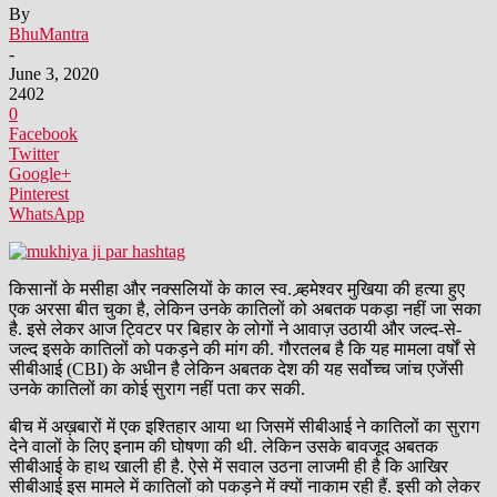
By
BhuMantra
-
June 3, 2020
2402
0
Facebook
Twitter
Google+
Pinterest
WhatsApp
किसानों के मसीहा और नक्सलियों के काल स्व. ब्र्हमेश्वर मुखिया की हत्या हुए
एक अरसा बीत चुका है, लेकिन उनके कातिलों को अबतक पकड़ा नहीं जा सका
है. इसे लेकर आज ट्विटर पर बिहार के लोगों ने आवाज़ उठायी और जल्द-से-
जल्द इसके कातिलों को पकड़ने की मांग की. गौरतलब है कि यह मामला वर्षों से
सीबीआई (CBI) के अधीन है लेकिन अबतक देश की यह सर्वोच्च जांच एजेंसी
उनके कातिलों का कोई सुराग नहीं पता कर सकी.
बीच में अख़बारों में एक इश्तिहार आया था जिसमें सीबीआई ने कातिलों का सुराग
देने वालों के लिए इनाम की घोषणा की थी. लेकिन उसके बावजूद अबतक
सीबीआई के हाथ खाली ही है. ऐसे में सवाल उठना लाजमी ही है कि आखिर
सीबीआई इस मामले में कातिलों को पकड़ने में क्यों नाकाम रही हैं. इसी को लेकर