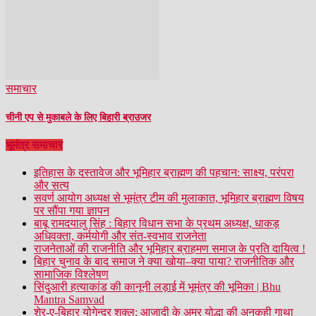
समाचार
चीनी एप से मुकाबले के लिए बिहारी ब्राउजर
भूमंत्र समाचार
इतिहास के दस्तावेज और भूमिहार ब्राह्मण की पहचान: साक्ष्य, परंपरा
और सत्य
सवर्ण आयोग अध्यक्ष से भूमंत्र टीम की मुलाकात, भूमिहार ब्राह्मण विषय
पर सौंपा गया ज्ञापन
बाबू रामदयालु सिंह : बिहार विधान सभा के प्रथम अध्यक्ष, धाकड़
अधिवक्ता, कर्मयोगी और संत-स्वभाव राजनेता
राजनेताओं की राजनीति और भूमिहार ब्राहमण समाज के प्रति दायित्व !
बिहार चुनाव के बाद समाज ने क्या खोया–क्या पाया? राजनीतिक और
सामाजिक विश्लेषण
सिंदुआरी हत्याकांड की कानूनी लड़ाई में भूमंत्र की भूमिका | Bhu
Mantra Samvad
शेर-ए-बिहार योगेन्द्र शुक्ल: आजादी के अमर योद्धा की अनकही गाथा