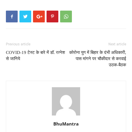
Previous article
Next article
COVID-19 टेस्ट के बारे में डॉ. रत्नेश
कोरोना युग में बिहार के दंभी अधिकारी,
से जानिये
पास मांगने पर चौकीदार से करवाई
उठक-बैठक
BhuMantra