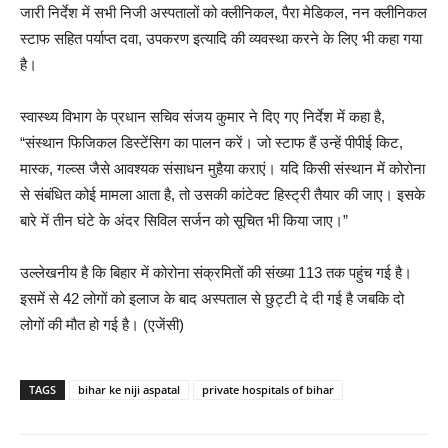
जारी निर्देश में सभी निजी अस्पतालों को क्लीनिकल, पैरा मेडिकल, नन क्लीनिकल
स्टाफ सहित पर्याप्त दवा, उपकरण इत्यादि की व्यवस्था करने के लिए भी कहा गया
है।
स्वास्थ्य विभाग के प्रधान सचिव संजय कुमार ने दिए गए निर्देश में कहा है,
“संस्थान फिजिकल डिस्टेंसिग का पालन करें। जो स्टाफ हैं उन्हें पीपीई किट,
मास्क, गल्व्स जैसे आवश्यक संसाधन मुहैया कराएं। यदि किसी संस्थान में कोरोना
से संबंधित कोई मामला आता है, तो उसकी कांटेक्ट हिस्ट्री तैयार की जाए। इसके
बारे में तीन घंटे के अंदर सिविल सर्जन को सूचित भी किया जाए।”
उल्लेखनीय है कि बिहार में कोरोना संक्रमितों की संख्या 113 तक पहुंच गई है।
इसमें से 42 लोगों को इलाज के बाद अस्पताल से छुट्टी दे दी गई है जबकि दो
लोगों की मौत हो गई है। (एजेंसी)
TAGS
bihar ke niji aspatal
private hospitals of bihar