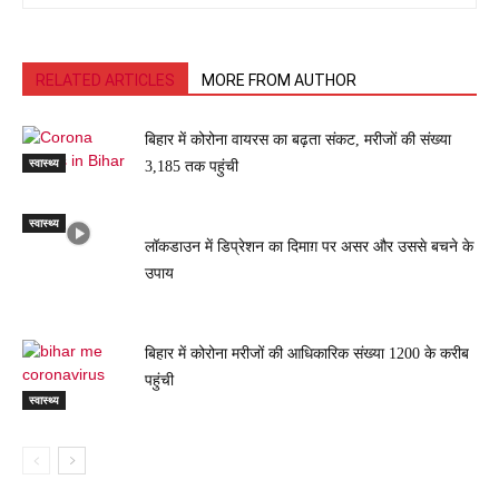
RELATED ARTICLES
MORE FROM AUTHOR
बिहार में कोरोना वायरस का बढ़ता संकट, मरीजों की संख्या
स्वास्थ्य
3,185 तक पहुंची
स्वास्थ्य
लॉकडाउन में डिप्रेशन का दिमाग़ पर असर और उससे बचने के
उपाय
बिहार में कोरोना मरीजों की आधिकारिक संख्या 1200 के करीब
पहुंची
स्वास्थ्य