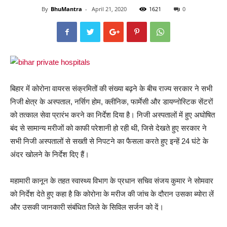
By
BhuMantra
-
April 21, 2020
1621
0
बिहार में कोरोना वायरस संक्रमितों की संख्या बढ़ने के बीच राज्य सरकार ने सभी
निजी क्षेत्र के अस्पताल, नर्सिग होम, क्लीनिक, फार्मेसी और डायग्नोस्टिक सेंटरों
को तत्काल सेवा प्रारंभ करने का निर्देश दिया है। निजी अस्पतालों में हुए अघोषित
बंद से सामान्य मरीजों को काफी परेशानी हो रही थी, जिसे देखते हुए सरकार ने
सभी निजी अस्पतालों से सख्ती से निपटने का फैसला करते हुए इन्हें 24 घंटे के
अंदर खोलने के निर्देश दिए हैं।
महामारी कानून के तहत स्वास्थ्य विभाग के प्रधान सचिव संजय कुमार ने सोमवार
को निर्देश देते हुए कहा है कि कोरोना के मरीज की जांच के दौरान उसका ब्योरा लें
और उसकी जानकारी संबंधित जिले के सिविल सर्जन को दें।