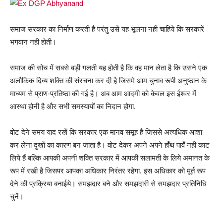
समाज सरकार का निर्माण करती है परंतु उसे यह भूलना नही चाहिये कि सरकारें
भगवान नही होती।
समाज की सोच में सबसे बड़ी गलती यह होती है कि वह मान लेता है कि उसने एक
अलौकिक दिव्य शक्ति की संरचना कर दी है जिसमे आम चुनाव रूपी अनुष्ठान के
माध्यम से प्राण-प्रतिष्ठा की गई है। अब आम आदमी को केवल इस ईश्वर में
आस्था होनी है और सभी समस्यायों का निदान होगा.
वोट देने समय याद रखें कि सरकार एक मानव समूह है जिससे अत्यधिक आशा
कर लेना दुखों का कारण बन जाता है। वोट देकर अपने अपने हाँथ पावँ नही काट
लिये हैं बल्कि आपकी अपनी शक्ति सरकार में आपकी सलामती के लिये अमानत के
रूप में रखी है जिसपर आपका अधिकार निरंतर रहेगा. इस अधिकार को मूर्त रूप
देने की प्रक्रिया बनाईये। समझदार बने और समझदारी से समझदार प्रतिनिधि
चुनें।