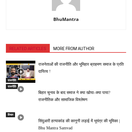
BhuMantra
RELATED ARTICLES
MORE FROM AUTHOR
राजनेताओं की राजनीति और भूमिहार ब्राहमण समाज के प्रति
दायित्व !
राजनीति
राजनीति
बिहार चुनाव के बाद समाज ने क्या खोया–क्या पाया?
राजनीतिक और सामाजिक विश्लेषण
विचार
सिंदुआरी हत्याकांड की कानूनी लड़ाई में भूमंत्र की भूमिका |
Bhu Mantra Samvad