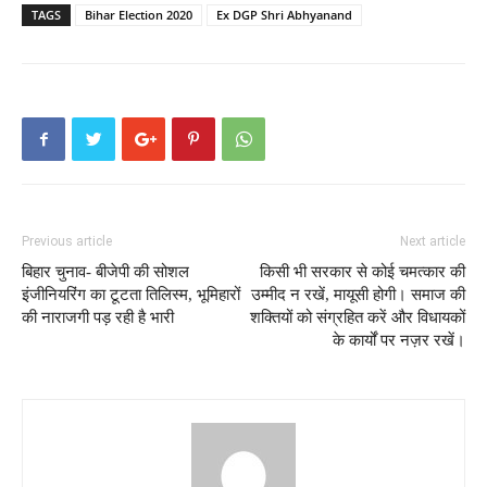
TAGS
Bihar Election 2020
Ex DGP Shri Abhyanand
Previous article
Next article
बिहार चुनाव- बीजेपी की सोशल
किसी भी सरकार से कोई चमत्कार की
इंजीनियरिंग का टूटता तिलिस्म, भूमिहारों
उम्मीद न रखें, मायूसी होगी। समाज की
की नाराजगी पड़ रही है भारी
शक्तियों को संग्रहित करें और विधायकों
के कार्यों पर नज़र रखें।