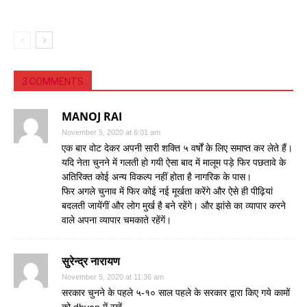
3 COMMENTS
MANOJ RAI
November 5, 2020 at 6:01 am
एक बार वोट देकर अपनी सारी शक्ति ५ वर्षों के लिए समाप्त कर लेते हैं।
यदि नेता चुनने में गलती हो गयी ऐसा बाद में मालूम पड़े फिर पछतावे के
अतिरिक्त कोई अन्य विकल्प नहीं होता है नागरिक के पास।
फिर अगले चुनाव में फिर कोई नई मूर्खता करेंगे और ऐसे ही पीढ़ियां
बदलती जायेंगीं और लोग मुर्ख है बने रहेंगे। और झांसे का व्यापार करने
वाले अपना व्यापार चमकाते रहेंगें।
सुरेन्द्र नारायण
November 5, 2020 at 11:36 am
सरकार चुनने के पहले ५-१० साल पहले के सरकार द्वारा किए गये कामों