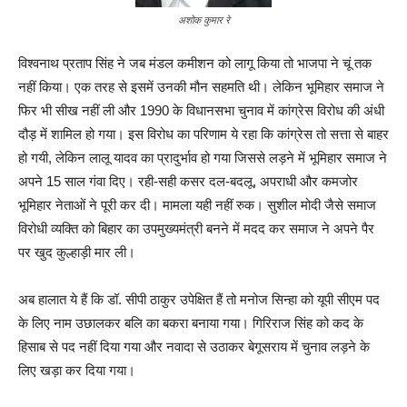
अशोक कुमार रे
विश्वनाथ प्रताप सिंह ने जब मंडल कमीशन को लागू किया तो भाजपा ने चूं तक
नहीं किया। एक तरह से इसमें उनकी मौन सहमति थी। लेकिन भूमिहार समाज ने
फिर भी सीख नहीं ली और 1990 के विधानसभा चुनाव में कांग्रेस विरोध की अंधी
दौड़ में शामिल हो गया। इस विरोध का परिणाम ये रहा कि कांग्रेस तो सत्ता से बाहर
हो गयी, लेकिन लालू यादव का प्रादुर्भाव हो गया जिससे लड़ने में भूमिहार समाज ने
अपने 15 साल गंवा दिए। रही-सही कसर दल-बदलू, अपराधी और कमजोर
भूमिहार नेताओं ने पूरी कर दी। मामला यही नहीं रुक। सुशील मोदी जैसे समाज
विरोधी व्यक्ति को बिहार का उपमुख्यमंत्री बनने में मदद कर समाज ने अपने पैर
पर खुद कुल्हाड़ी मार ली।
अब हालात ये हैं कि डॉ. सीपी ठाकुर उपेक्षित हैं तो मनोज सिन्हा को यूपी सीएम पद
के लिए नाम उछालकर बलि का बकरा बनाया गया। गिरिराज सिंह को कद के
हिसाब से पद नहीं दिया गया और नवादा से उठाकर बेगूसराय में चुनाव लड़ने के
लिए खड़ा कर दिया गया।