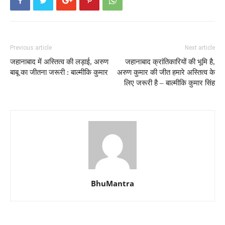
Previous article
Next article
जहानाबाद में अस्तित्व की लड़ाई, अरुण
जहानाबाद क्रांतिकारियों की भूमि है,
बाबू का जीतना जरूरी : बाल्मीकि कुमार
अरुण कुमार की जीत हमारे अस्तित्व के
लिए जरूरी है – बाल्मीकि कुमार सिंह
BhuMantra