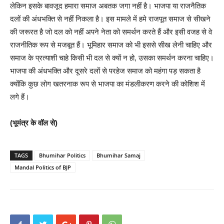
लेकिन इसके बावजूद हमारा समाज अबतक जगा नहीं है। भाजपा या राजनैतिक
दलों की अंधभक्ति से नहीं निकला है। इस मामले में हमे राजपूत समाज से सीखने
की जरूरत है जो दल को नहीं अपने नेता को समर्थन करते हैं और इसी वजह से वे
राजनीतिक रूप से मजबूत हैं। भूमिहार समाज को भी इससे सीख लेनी चाहिए और
समाज के प्रत्याशी चाहे किसी भी दल से क्यों न हो, उसका समर्थन करना चाहिए।
भाजपा की अंधभक्ति और दूसरे दलों से परहेज समाज को महंगा पड़ सकता है
क्योंकि कुछ लोग खतरनाक रूप से भाजपा का मंडलीकरण करने की कोशिश में
लगे हैं।
(भूमंत्र के वॉल से)
TAGS
Bhumihar Politics
Bhumihar Samaj
Mandal Politics of BJP