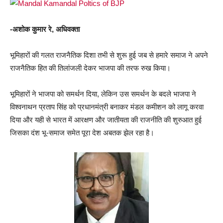
-अशोक कुमार रे, अधिवक्ता
भूमिहारों की गलत राजनैतिक दिशा तभी से शुरू हुई जब से हमारे समाज ने अपने
राजनैतिक हित की तिलांजली देकर भाजपा की तरफ रुख किया।
भूमिहारों ने भाजपा को समर्थन दिया, लेकिन उस समर्थन के बदले भाजपा ने
विश्वनाथन प्रताप सिंह को प्रधानमंत्री बनाकर मंडल कमीशन को लागू करवा
दिया और यही से भारत में आरक्षण और जातीयता की राजनीति की शुरुआत हुई
जिसका दंश भू-समाज समेत पूरा देश अबतक झेल रहा है।