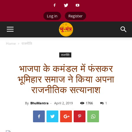
Log in
Register
Home
राजनीति
राजनीति
भाजपा के कमंडल में फंसकर
भूमिहार समाज ने किया अपना
राजनीतिक सत्यानाश
By
BhuMantra
-
April 2, 2019
1766
1