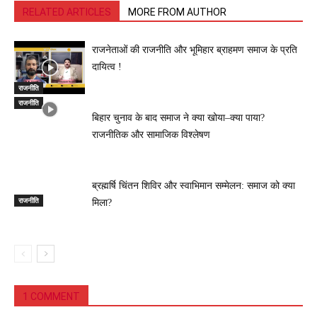
RELATED ARTICLES
MORE FROM AUTHOR
राजनेताओं की राजनीति और भूमिहार ब्राहमण समाज के प्रति
दायित्व !
राजनीति
राजनीति
बिहार चुनाव के बाद समाज ने क्या खोया–क्या पाया?
राजनीतिक और सामाजिक विश्लेषण
ब्रह्मर्षि चिंतन शिविर और स्वाभिमान सम्मेलन: समाज को क्या
राजनीति
मिला?
1 COMMENT