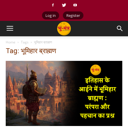
Log in
Register
Home
Tags
भूमिहार ब्राह्मण
Tag: भूमिहार ब्राह्मण