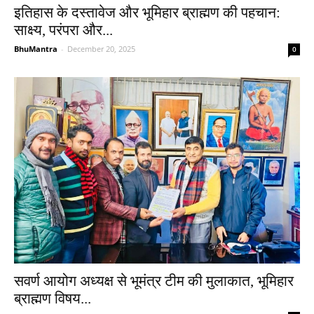
इतिहास के दस्तावेज और भूमिहार ब्राह्मण की पहचान:
साक्ष्य, परंपरा और...
BhuMantra
-
December 20, 2025
0
सवर्ण आयोग अध्यक्ष से भूमंत्र टीम की मुलाकात, भूमिहार
ब्राह्मण विषय...