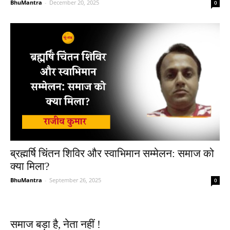
BhuMantra
-
December 20, 2025
0
ब्रह्मर्षि चिंतन शिविर और स्वाभिमान सम्मेलन: समाज को
क्या मिला?
BhuMantra
-
September 26, 2025
0
समाज बड़ा है, नेता नहीं !