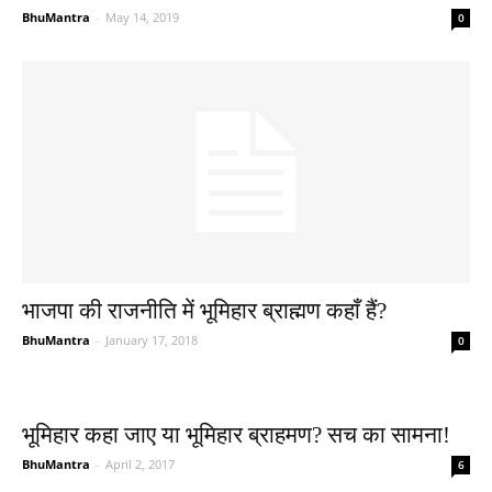
BhuMantra
-
May 14, 2019
0
भाजपा की राजनीति में भूमिहार ब्राह्मण कहाँ हैं?
BhuMantra
-
January 17, 2018
0
भूमिहार कहा जाए या भूमिहार ब्राहमण? सच का सामना!
BhuMantra
-
April 2, 2017
6