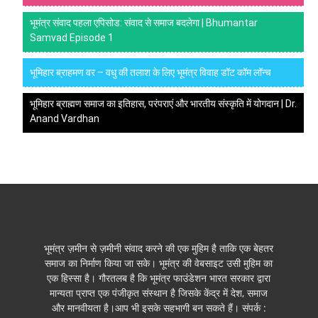
भूमंत्र संवाद पहला एपिसोड: संवाद से समाज बदलेगा | Bhumantar
Samvad Episode 1
भूमिहार ब्राहमण वर – वधु की तलाश के लिए भूमंत्र विवाह डॉट कॉम लॉन्च
भूमिहार ब्राह्मण समाज का इतिहास, परंपराएं और भारतीय संस्कृति में योगदान | Dr.
Anand Vardhan
भूमंत्र ज़मीन से ज़मीनी संवाद करने की एक मुहिम है ताकि एक बेहतर
समाज का निर्माण किया जा सके। भूमंत्र की वेबसाइट उसी मुहिम का
एक हिस्सा है। गौरतलब है कि भूमंत्र फाउंडेशन भारत सरकार द्वारा
मान्यता प्राप्त एक पंजीकृत संस्थान है जिसके केंद्र में देश, समाज
और मानवीयता है।आप भी इसके सहभागी बन सकते हैं। संपर्क :