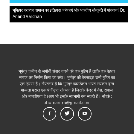
भूमिहार ब्राह्मण समाज का इतिहास, परंपराएं और भारतीय संस्कृति में योगदान | Dr.
Anand Vardhan
भूमंत्र ज़मीन से ज़मीनी संवाद करने की एक मुहिम है ताकि एक बेहतर
समाज का निर्माण किया जा सके। भूमंत्र की वेबसाइट उसी मुहिम का
एक हिस्सा है। गौरतलब है कि भूमंत्र फाउंडेशन भारत सरकार द्वारा
मान्यता प्राप्त एक पंजीकृत संस्थान है जिसके केंद्र में देश, समाज
और मानवीयता है।आप भी इसके सहभागी बन सकते हैं। संपर्क :
bhumantra@gmail.com