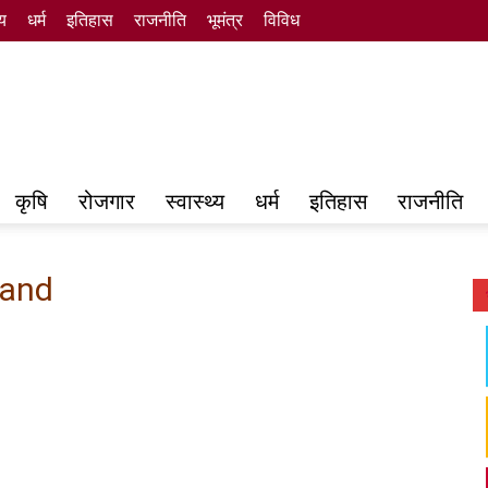
्य
धर्म
इतिहास
राजनीति
भूमंत्र
विविध
कृषि
रोजगार
स्वास्थ्य
धर्म
इतिहास
राजनीति
kand