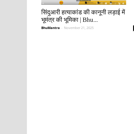
सिंदुआरी हत्याकांड की कानूनी लड़ाई में
भूमंत्र की भूमिका | Bhu...
BhuMantra
-
November 21, 2025