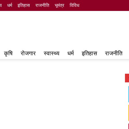
्य
धर्म
इतिहास
राजनीति
भूमंत्र
विविध
कृषि
रोजगार
स्वास्थ्य
धर्म
इतिहास
राजनीति