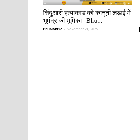
सिंदुआरी हत्याकांड की कानूनी लड़ाई में
भूमंत्र की भूमिका | Bhu...
BhuMantra
-
November 21, 2025