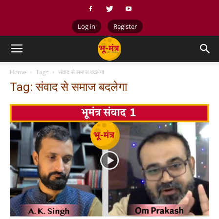
Log in
Register
Home
Tags
संवाद से समाज बदलेगा
Tag: संवाद से समाज बदलेगा