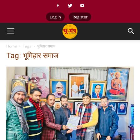
Log in
Register
Home
Tags
भूमिहार समाज
Tag: भूमिहार समाज