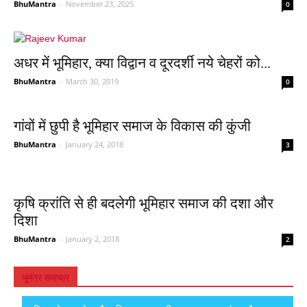
BhuMantra
-
November 23, 2025
0
अधर में भूमिहार, क्या विद्वान व दूरदर्शी नये चेहरों को...
BhuMantra
-
March 30, 2019
0
गांवों में छुपी है भूमिहार समाज के विकास की कुंजी
BhuMantra
-
January 24, 2018
3
कृषि क्रांति से ही बदलेगी भूमिहार समाज की दशा और
दिशा
BhuMantra
-
January 2, 2018
2
भूमंत्र समाचार