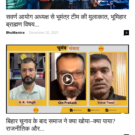
सवर्ण आयोग अध्यक्ष से भूमंत्र टीम की मुलाकात, भूमिहार
ब्राह्मण विषय...
BhuMantra
-
December 20, 2025
0
बिहार चुनाव के बाद समाज ने क्या खोया–क्या पाया?
राजनीतिक और...