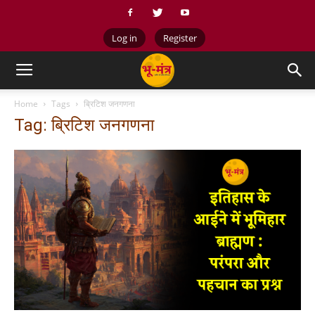
Log in
Register
Home
Tags
ब्रिटिश जनगणना
Tag: ब्रिटिश जनगणना