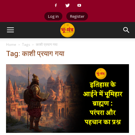
Log in
Register
Home
Tags
काशी प्रयाग गया
Tag: काशी प्रयाग गया