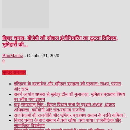
बिहार चुनाव- बीजेपी की सोशल इंजीनियरिंग का टूटता तिलिस्म,
भूमिहारों की...
BhuMantra
-
October 31, 2020
0
भूमंत्र समाचार
इतिहास के दस्तावेज और भूमिहार ब्राह्मण की पहचान: साक्ष्य, परंपरा
और सत्य
सवर्ण आयोग अध्यक्ष से भूमंत्र टीम की मुलाकात, भूमिहार ब्राह्मण विषय
पर सौंपा गया ज्ञापन
बाबू रामदयालु सिंह : बिहार विधान सभा के प्रथम अध्यक्ष, धाकड़
अधिवक्ता, कर्मयोगी और संत-स्वभाव राजनेता
राजनेताओं की राजनीति और भूमिहार ब्राहमण समाज के प्रति दायित्व !
बिहार चुनाव के बाद समाज ने क्या खोया–क्या पाया? राजनीतिक और
सामाजिक विश्लेषण