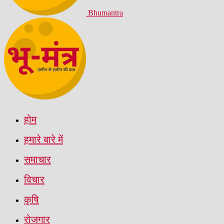
Bhumantra
होम
हमारे बारे में
समाचार
विचार
कृषि
रोजगार