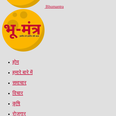
Bhumantra
होम
हमारे बारे में
समाचार
विचार
कृषि
रोजगार