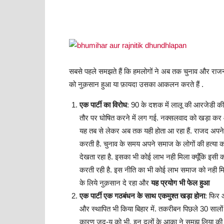
सबसे पहले समझते हैं कि हमलोगों ने अब तक चुनाव और राजनी
को नुक़सान हुआ या फ़ायदा उसका आकलन करते हैं .
एक पार्टी का विरोध
: 90 के दशक में लालू की आरजेडी 
तौर पर घोषित करने में लग गई. नक्सलवाद को खड़ा कर
यह तब से लेकर अब तक यही होता आ रहा हैं. राजद अपन
करती है. चुनाव के समय अपने समाज के लोगों की हत्या 
देखता रहा है. इसका भी कोई लाभ नही मिला क्यूँकि इसी 
करती रही है. इस नीति का भी कोई लाभ समाज को नही म
के लिये नुक़सान दे रहा और
यह प्रयोग भी फेल हुआ
एक पार्टी एक गठबंधन के साथ एकमुश्त खड़ा होना
: फिर आ
और स्थापित भी किया बिहार में. तकरीबन पिछले 30 सालो
कारण जद-यू को भी. इन दलों के आका ने समझ लिया की भू