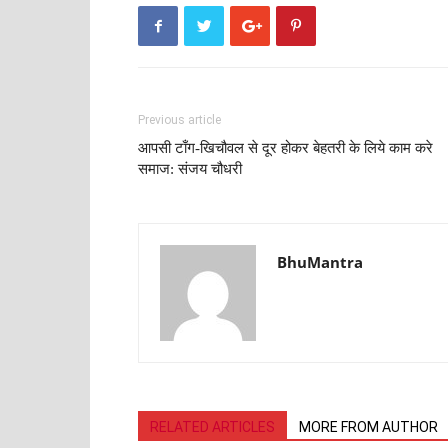
Previous article
आपसी टाँग-खिचौवल से दूर होकर बेहतरी के लिये काम करे
समाज: संजय चौधरी
BhuMantra
RELATED ARTICLES
MORE FROM AUTHOR