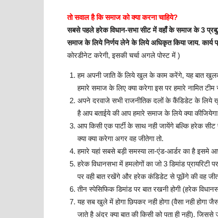
तो सवाल है कि समाज को क्या करना चाहिये?
सबसे पहले हरेक विधान-सभा सीट में वहाँ के समाज के 3 प्
समाज के लिये निर्णय लेने के लिये अधिकृत किया जाय. कार्य
कोरडीनेट करेगी, इसकी चर्चा अगले पोस्ट में )
हम अपनी जाति कें लिये खुल के काम करेंगे, यह बात खुलक
हमारे समाज के लिए क्या करेगा इस पर हमारे नामित टीम स
अपने दरवाजे सभी राजनीतिक दलों के कैंडिडेट के लिये खुल
है आप बताईये की आप हमारे समाज के लिये क्या कीजियेगा
आप किसी एक पार्टी के साथ नही जायेंगे बल्कि हरेक सीट प
क्या क्या करेगा अगर वह जीतेगा तो.
हमारे यहां सबसे बड़ी समस्या ला-एंड-आर्डर का है इसमे आ
हरेक विधानसभा में हमलोगों का जो 3 डिमांड प्रायरिटी पर 
पर वही बात रखेंगे और हरेक कंडिडेट से पूछेंगे की वह जीतन
तीन स्पेसिफिक डिमांड पर बात रखनी होगी (हरेक विधानसभा 
यह सब खुले में होगा छिपकर नही होगा (वैसा नही होगा जैसा
जाते है अंदर क्या बात की किसी को पता ही नही). जिससे