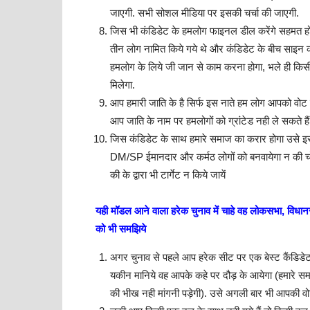
जाएगी. सभी सोशल मीडिया पर इसकी चर्चा की जाएगी.
जिस भी कंडिडेट के हमलोग फाइनल डील करेंगे सहमत हो
तीन लोग नामित किये गये थे और कंडिडेट के बीच साइन 
हमलोग के लिये जी जान से काम करना होगा, भले ही किसी
मिलेगा.
आप हमारी जाति के है सिर्फ इस नाते हम लोग आपको वोट द
आप जाति के नाम पर हमलोगों को ग्रांटेड नही ले सकते हैं
जिस कंडिडेट के साथ हमारे समाज का करार होगा उसे इस 
DM/SP ईमानदार और कर्मठ लोगों को बनवायेगा न की चो
की के द्वारा भी टार्गेट न किये जायें
यही मॉडल आने वाला हरेक चुनाव में चाहे वह लोकसभा, विधानस
को भी समझिये
अगर चुनाव से पहले आप हरेक सीट पर एक बेस्ट कैंडिडेट
यकीन मानिये वह आपके कहे पर दौड़ के आयेगा (हमारे स
की भीख नही मांगनी पड़ेगी). उसे अगली बार भी आपकी वो