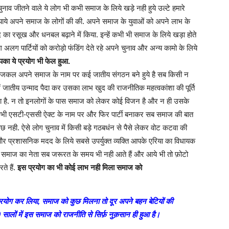
नाव जीतने वाले ये लोग भी कभी समाज के लिये खड़े नही हुये उल्टे हमारे
ाये अपने समाज के लोगों की की. अपने समाज के युवाओं को अपने लाभ के
 का रसूख और धनबल बढ़ाने में किया. इन्हें कभी भी समाज के लिये खड़ा होते
 अलग पार्टियों को करोड़ो फंडिंग देते रहे अपने चुनाव और अन्य कामो के लिये
का ये प्रयोग भी फेल हुआ.
कल अपने समाज के नाम पर कई जातीय संगठन बने हुये है सब किसी न
में जातीय उन्माद पैदा कर उसका लाभ खुद की राजनीतिक महत्वकांशा की पूर्ति
ंडा है. न तो इनलोगों के पास समाज को लेकर कोई विजन है और न ही उसके
ो कभी एसटी-एससी ऐक्ट के नाम पर और फिर पार्टी बनाकर सब समाज की बात
छ नही. ऐसे लोग चुनाव में किसी बड़े गठबधंन से पैसे लेकर वोट कटवा की
 और प्रशासनिक मदद के लिये सबसे उपर्युक्त व्यक्ति आपके एरिया का विधायक
रे समाज का नेता सब जरूरत के समय भी नही आते हैं और आये भी तो फ़ोटो
े हैं.
इस प्रयोग का भी कोई लाभ नही मिला समाज को
रयोग कर लिया, समाज को कुछ मिलना तो दूर अपने बहन बेटियों की
सालों में इस समाज को राजनीति से सिर्फ़ नुक़सान ही हुआ है।