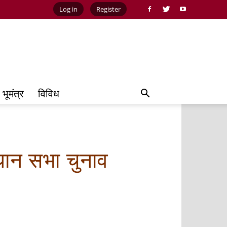
Log in
Register
भूमंत्र
विविध
िधान सभा चुनाव