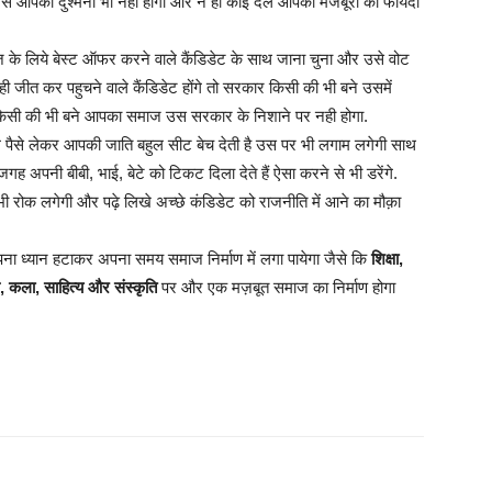
 से आपकी दुश्मनी भी नही होगी और न ही कोई दल आपकी मजबूरी का फायदा
 के लिये बेस्ट ऑफर करने वाले कैंडिडेट के साथ जाना चुना और उसे वोट
 जीत कर पहुचने वाले कैंडिडेट होंगे तो सरकार किसी की भी बने उसमें
र किसी की भी बने आपका समाज उस सरकार के निशाने पर नही होगा.
से लेकर आपकी जाति बहुल सीट बेच देती है उस पर भी लगाम लगेगी साथ
नी बीबी, भाई, बेटे को टिकट दिला देते हैं ऐसा करने से भी डरेंगे.
 रोक लगेगी और पढ़े लिखे अच्छे कंडिडेट को राजनीति में आने का मौक़ा
ना ध्यान हटाकर अपना समय समाज निर्माण में लगा पायेगा जैसे कि
शिक्षा,
, कला, साहित्य और संस्कृति
पर और एक मज़बूत समाज का निर्माण होगा