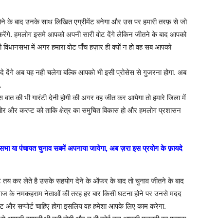
ने के बाद उनके साथ लिखित एग्रीमेंट बनेगा और उस पर हमारी तरफ़ से जो
करेंगे. हमलोग इसमे आपको अपनी सारी वोट देंगे लेकिन जीतने के बाद आपको
 विधानसभा में अगर हमारा वोट पाँच हज़ार ही क्यों न हो वह सब आपको
े देंगे अब यह नही चलेगा बल्कि आपको भी इसी प्रोसेस से गुजरना होगा. अब
.
बात की भी गारंटी देनी होगी की अगर वह जीत कर आयेगा तो हमारे जिला में
र और करप्ट को ताकि क्षेत्र का समुचित विकास हो और हमलोग प्रशासन
भा या पंचायत चुनाव सबमें अपनाया जायेगा, अब ज़रा इस प्रयोग के फ़ायदे
 तय कर लेते है उसके सहयोग देने के ऑफर के बाद तो चुनाव जीतने के बाद
माज के नमकहराम नेताओं की तरह हर बार किसी घटना होने पर उनसे मदद
ट और सप्पोर्ट चाहिए होगा इसलिय वह हमेशा आपके लिए काम करेगा.