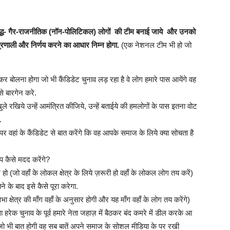
रबुद्ध- गैर-राजनीतिक (नॉन-पोलिटिकल) लोगों की टीम बनाई जाये और उनको
 प्रणाली और निर्णय करने का आधार निम्न होगा.
(एक नेशनल टीम भी हो जो
र बोलना होगा जो भी कैंडिडेट चुनाव लड़ रहा है वे लोग हमारे पास आयेंगे वह
े बारगेन करे.
े रखिये उन्हें आमंत्रित कीजिये, उन्हें बताईये की हमलोगों के पास इतना वोट
.
र वहां के कैंडिडेट से बात करेंगे कि वह आपके समाज के लिये क्या सोचता है
प कैसे मदद करेंगे?
हो (जो वहाँ के लोकल क्षेत्र के लिये ज़रूरी हो वहाँ के लोकल लोग तय करें)
े के बाद इसे कैसे पूरा करेगा.
क्षेत्र की माँग वहाँ के अनुसार होगी और यह माँग वहाँ के लोग तय करेंगे)
 हरेक चुनाव के पूर्व हमारे नेता जहाज़ में बैठकर बंद कमरे में डील करके आ
 जो भी बात होगी वह सब बातें अपने समाज के सोशल मीडिया के पर रखी