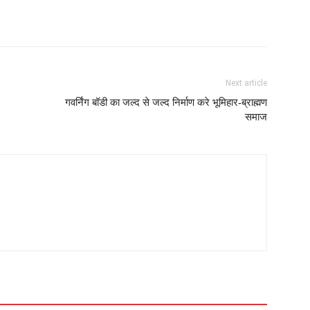
Next article
गवर्निंग बॉडी का जल्द से जल्द निर्माण करे भूमिहार-ब्राह्मण
समाज