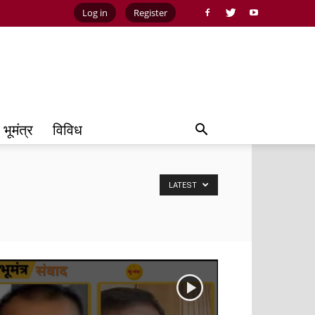
Log in
Register
भूमंत्र
विविध
LATEST