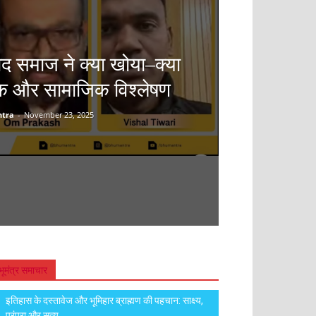
ाद समाज ने क्या खोया–क्या
क और सामाजिक विश्लेषण
tra
-
November 23, 2025
भूमंत्र समाचार
इतिहास के दस्तावेज और भूमिहार ब्राह्मण की पहचान: साक्ष्य,
परंपरा और सत्य