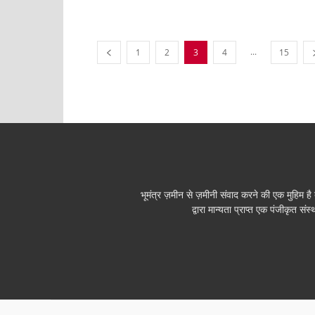
...
1
2
3
4
15
भूमंत्र ज़मीन से ज़मीनी संवाद करने की एक मुहिम ह
द्वारा मान्यता प्राप्त एक पंजीकृ