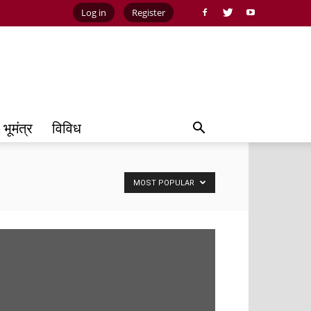
Log in
Register
भूमंत्र
विविध
MOST POPULAR