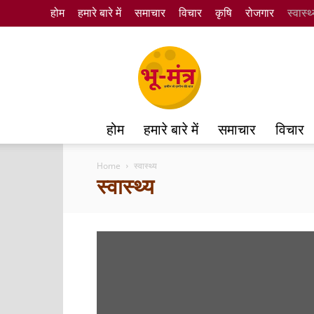
होम
हमारे बारे में
समाचार
विचार
कृषि
रोजगार
स्वास्थ
Bhumantra
होम
हमारे बारे में
समाचार
विचार
Home
स्वास्थ्य
स्वास्थ्य